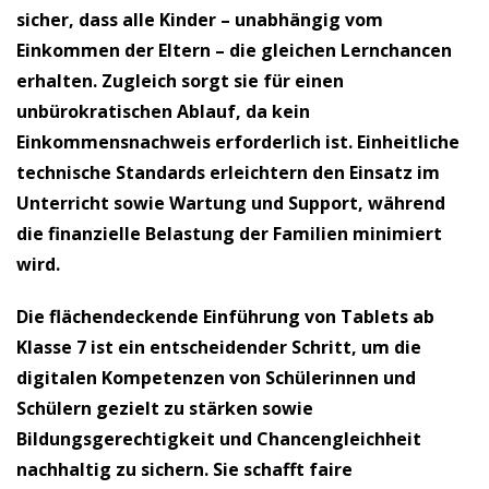
sicher, dass alle Kinder – unabhängig vom
Einkommen der Eltern – die gleichen Lernchancen
erhalten. Zugleich sorgt sie für einen
unbürokratischen Ablauf, da kein
Einkommensnachweis erforderlich ist. Einheitliche
technische Standards erleichtern den Einsatz im
Unterricht sowie Wartung und Support, während
die finanzielle Belastung der Familien minimiert
wird.
Die flächendeckende Einführung von Tablets ab
Klasse 7 ist ein entscheidender Schritt, um die
digitalen Kompetenzen von Schülerinnen und
Schülern gezielt zu stärken sowie
Bildungsgerechtigkeit und Chancengleichheit
nachhaltig zu sichern. Sie schafft faire