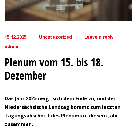
15.12.2025
Uncategorized
Leave a reply
admin
Plenum vom 15. bis 18.
Dezember
Das Jahr 2025 neigt sich dem Ende zu, und der
Niedersächsische Landtag kommt zum letzten
Tagungsabschnitt des Plenums in diesem Jahr
zusammen.