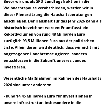
Bevor wir uns als SPD-Landtagsfraktion in die
Weihnachtspause verabschieden, werden wir in
dieser Plenarsitzung die Haushaltsberatungen
abschließen. Der Haushalt für das Jahr 2026 kann als
historisch bezeichnet werden: Er umfasst ein
Rekordvolumen von rund 48 Milliarden Euro
zuzüglich 93,5 Millionen Euro aus der politischen
Liste. Allein daran wird deutlich, dass wir nicht mit
angezogener Handbremse agieren, sondern
entschlossen in die Zukunft unseres Landes
investieren.
Wesentliche Maßnahmen im Rahmen des Haushalts
2026 sind unter anderem:
• Rund 14,45 Milliarden Euro
für Investitionen in
unsere Infrastruktur, insbesondere in die