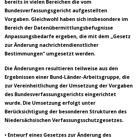
bereits in vielen Bereichen die vom
Bundesverfassungsgericht aufgestellten
Vorgaben. Gleichwohl haben sich insbesondere im
Bereich der Datenübermittlungsbefugnisse
Anpassungsbedarfe ergeben, die mit dem „Gesetz
zur Änderung nachrichtendienstlicher
Bestimmungen“ umgesetzt werden.
Die Änderungen resultieren teilweise aus den
Ergebnissen einer Bund-Länder-Arbeitsgruppe, die
zur Vereinheitlichung der Umsetzung der Vorgaben
des Bundesverfassungsgerichts eingerichtet
wurde. Die Umsetzung erfolgt unter
Berücksichtigung der besonderen Strukturen des
Niedersächsischen Verfassungsschutzgesetzes.
•
Entwurf eines Gesetzes zur Änderung des