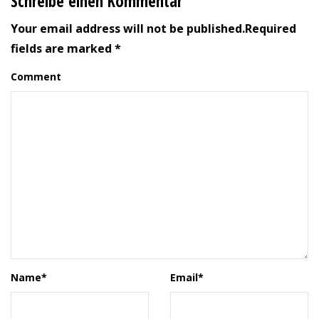
Schreibe einen Kommentar
Your email address will not be published.Required
fields are marked *
Comment
Name
*
Email
*