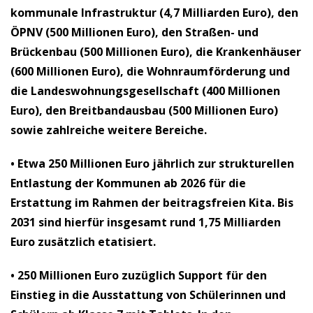
kommunale Infrastruktur (4,7 Milliarden Euro), den
ÖPNV (500 Millionen Euro), den Straßen- und
Brückenbau (500 Millionen Euro), die Krankenhäuser
(600 Millionen Euro), die Wohnraumförderung und
die Landeswohnungsgesellschaft (400 Millionen
Euro), den Breitbandausbau (500 Millionen Euro)
sowie zahlreiche weitere Bereiche.
• Etwa 250 Millionen Euro jährlich
zur strukturellen
Entlastung der Kommunen ab 2026 für die
Erstattung im Rahmen der beitragsfreien Kita. Bis
2031 sind hierfür insgesamt rund 1,75 Milliarden
Euro zusätzlich etatisiert.
• 250 Millionen Euro zuzüglich Support
für den
Einstieg in die Ausstattung von Schülerinnen und