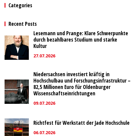
Categories
Recent Posts
Lesemann und Prange: Klare Schwerpunkte
durch bezahlbares Studium und starke
Kultur
27.07.2026
Niedersachsen investiert kräftig in
Hochschulbau und Forschungsinfrastruktur –
82,5 Millionen Euro für Oldenburger
Wissenschaftseinrichtungen
09.07.2026
Richtfest für Werkstatt der Jade Hochschule
06.07.2026