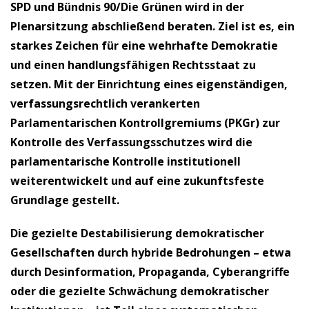
SPD und Bündnis 90/Die Grünen wird in der
Plenarsitzung abschließend beraten. Ziel ist es, ein
starkes Zeichen für eine wehrhafte Demokratie
und einen handlungsfähigen Rechtsstaat zu
setzen. Mit der Einrichtung eines eigenständigen,
verfassungsrechtlich verankerten
Parlamentarischen Kontrollgremiums (PKGr) zur
Kontrolle des Verfassungsschutzes wird die
parlamentarische Kontrolle institutionell
weiterentwickelt und auf eine zukunftsfeste
Grundlage gestellt.
Die gezielte Destabilisierung demokratischer
Gesellschaften durch hybride Bedrohungen – etwa
durch Desinformation, Propaganda, Cyberangriffe
oder die gezielte Schwächung demokratischer