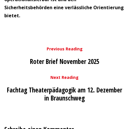
Sicherheitsbehörden eine verlässliche Orientierung
bietet.
Previous Reading
Roter Brief November 2025
Next Reading
Fachtag Theaterpädagogik am 12. Dezember
in Braunschweg