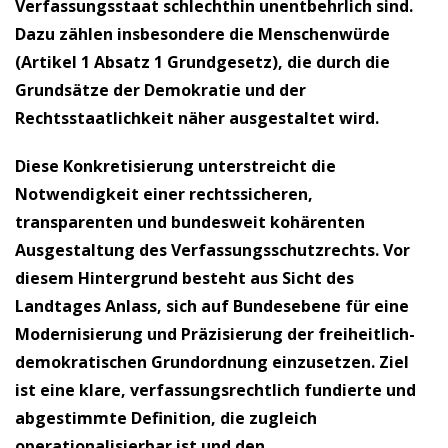
Verfassungsstaat schlechthin unentbehrlich sind.
Dazu zählen insbesondere die Menschenwürde
(Artikel 1 Absatz 1 Grundgesetz), die durch die
Grundsätze der Demokratie und der
Rechtsstaatlichkeit näher ausgestaltet wird.
Diese Konkretisierung unterstreicht die
Notwendigkeit einer rechtssicheren,
transparenten und bundesweit kohärenten
Ausgestaltung des Verfassungsschutzrechts. Vor
diesem Hintergrund besteht aus Sicht des
Landtages Anlass, sich auf Bundesebene für eine
Modernisierung und Präzisierung der freiheitlich-
demokratischen Grundordnung einzusetzen. Ziel
ist eine klare, verfassungsrechtlich fundierte und
abgestimmte Definition, die zugleich
operationalisierbar ist und den