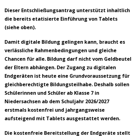
Dieser Entschließungsantrag unterstützt inhaltlich
die bereits etatisierte Einführung von Tablets
(siehe oben).
Damit digitale Bildung gelingen kann, braucht es
verlässliche Rahmenbedingungen und gleiche
Chancen für alle. Bildung darf nicht vom Geldbeutel
der Eltern abhängen. Der Zugang zu digitalen
Endgeräten ist heute eine Grundvoraussetzung für
gleichberechtigte Bildungsteilhabe. Deshalb sollen
Schülerinnen und Schüler ab Klasse 7 in
Niedersachsen ab dem Schuljahr 2026/2027
erstmals kostenfrei und jahrgangsweise
aufsteigend mit Tablets ausgestattet werden.
Die kostenfreie Bereitstellung der Endgeräte stellt