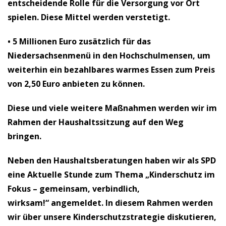
entscheidende Rolle für die Versorgung vor Ort
spielen. Diese Mittel werden verstetigt.
• 5 Millionen Euro zusätzlich
für das
Niedersachsenmenü in den Hochschulmensen, um
weiterhin ein bezahlbares warmes Essen zum Preis
von 2,50 Euro anbieten zu können.
Diese und viele weitere Maßnahmen werden wir im
Rahmen der Haushaltssitzung auf den Weg
bringen.
Neben den Haushaltsberatungen haben wir als SPD
eine Aktuelle Stunde zum Thema
„Kinderschutz im
Fokus – gemeinsam, verbindlich,
wirksam!“
angemeldet. In diesem Rahmen werden
wir über unsere Kinderschutzstrategie diskutieren,