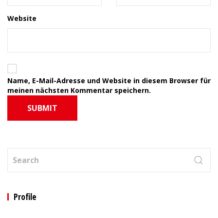
Website
Name, E-Mail-Adresse und Website in diesem Browser für
meinen nächsten Kommentar speichern.
SUBMIT
Profile