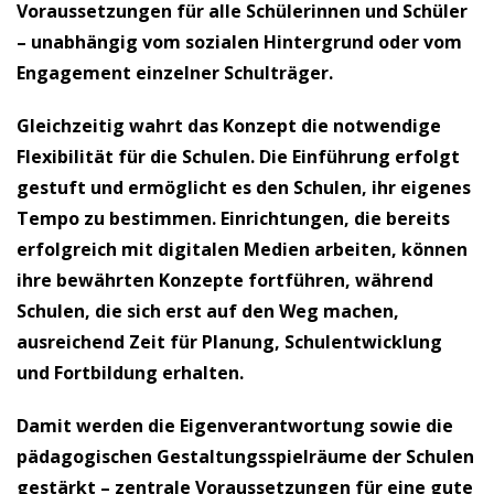
Voraussetzungen für alle Schülerinnen und Schüler
– unabhängig vom sozialen Hintergrund oder vom
Engagement einzelner Schulträger.
Gleichzeitig wahrt das Konzept die notwendige
Flexibilität für die Schulen. Die Einführung erfolgt
gestuft und ermöglicht es den Schulen, ihr eigenes
Tempo zu bestimmen. Einrichtungen, die bereits
erfolgreich mit digitalen Medien arbeiten, können
ihre bewährten Konzepte fortführen, während
Schulen, die sich erst auf den Weg machen,
ausreichend Zeit für Planung, Schulentwicklung
und Fortbildung erhalten.
Damit werden die Eigenverantwortung sowie die
pädagogischen Gestaltungsspielräume der Schulen
gestärkt – zentrale Voraussetzungen für eine gute