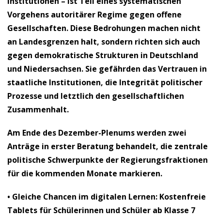
Institutionen – ist Teil eines systematischen
Vorgehens autoritärer Regime gegen offene
Gesellschaften. Diese Bedrohungen machen nicht
an Landesgrenzen halt, sondern richten sich auch
gegen demokratische Strukturen in Deutschland
und Niedersachsen. Sie gefährden das Vertrauen in
staatliche Institutionen, die Integrität politischer
Prozesse und letztlich den gesellschaftlichen
Zusammenhalt.
Am Ende des Dezember-Plenums werden zwei
Anträge in erster Beratung behandelt, die zentrale
politische Schwerpunkte der Regierungsfraktionen
für die kommenden Monate markieren.
•
Gleiche Chancen im digitalen Lernen: Kostenfreie
Tablets für Schülerinnen und Schüler ab Klasse 7