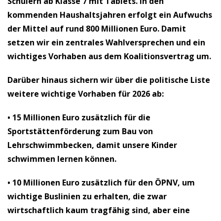
Schülern ab Klasse 7 mit Tablets. In den
kommenden Haushaltsjahren erfolgt ein Aufwuchs
der Mittel auf rund 800 Millionen Euro. Damit
setzen wir ein zentrales Wahlversprechen und ein
wichtiges Vorhaben aus dem Koalitionsvertrag um.
Darüber hinaus sichern wir über die politische Liste
weitere wichtige Vorhaben für 2026 ab:
• 15 Millionen Euro zusätzlich
für die
Sportstättenförderung zum Bau von
Lehrschwimmbecken, damit unsere Kinder
schwimmen lernen können.
• 10 Millionen Euro zusätzlich
für den ÖPNV, um
wichtige Buslinien zu erhalten, die zwar
wirtschaftlich kaum tragfähig sind, aber eine