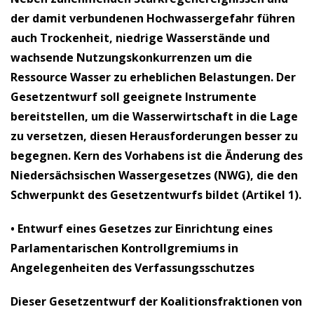
der damit verbundenen Hochwassergefahr führen
auch Trockenheit, niedrige Wasserstände und
wachsende Nutzungskonkurrenzen um die
Ressource Wasser zu erheblichen Belastungen. Der
Gesetzentwurf soll geeignete Instrumente
bereitstellen, um die Wasserwirtschaft in die Lage
zu versetzen, diesen Herausforderungen besser zu
begegnen. Kern des Vorhabens ist die Änderung des
Niedersächsischen Wassergesetzes (NWG), die den
Schwerpunkt des Gesetzentwurfs bildet (Artikel 1).
•
Entwurf eines Gesetzes zur Einrichtung eines
Parlamentarischen Kontrollgremiums in
Angelegenheiten des Verfassungsschutzes
Dieser Gesetzentwurf der Koalitionsfraktionen von