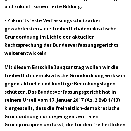
und zukunftsorientierte Bildung.
• Zukunftsfeste Verfassungsschutzarbeit
gewährleisten – die freiheitlich-demokratische
Grundordnung im Lichte der aktuellen
Rechtsprechung des Bundesverfassungsgerichts
weiterentwickeln
Mit diesem Entschließungsantrag wollen wir die
freiheitlich-demokratische Grundordnung wirksam
gegen aktuelle und künftige Bedrohungslagen
schützen. Das Bundesverfassungsgericht hat in
seinem Urteil vom 17. Januar 2017 (Az. 2 BvB 1/13)
klargestellt, dass die freiheitlich-demokratische
Grundordnung nur diejenigen zentralen
Grundprinzipien umfasst, die für den freiheitlichen