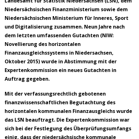
Landesamt für Statistik Niedersachsen (LSN), dem
Niedersächsischen Finanzministerium sowie dem
Niedersächsischen Ministerium für Inneres, Sport
und Digitalisierung zusammen. Neun Jahre nach
dem letzten umfassenden Gutachten (NIW:
Novellierung des horizontalen
Finanzausgleichssystems in Niedersachsen,
Oktober 2015) wurde in Abstimmung mit der
Expertenkommission ein neues Gutachten in
Auftrag gegeben.
Mit der verfassungsrechtlich gebotenen
finanzwissenschaftlichen Begutachtung des
horizontalen kommunalen Finanzausgleichs wurde
das LSN beauftragt. Die Expertenkommission war
sich bei der Festlegung des Überprüfungsumfangs
einig, dass der niedersächsische kommunale