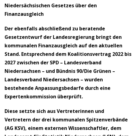
Niedersächsischen Gesetzes über den
Finanzausgleich
Der ebenfalls abschließend zu beratende
Gesetzentwurf der Landesregierung bringt den
kommunalen Finanzausgleich auf den aktuellen
Stand. Entsprechend dem Koalitionsvertrag 2022 bis
2027 zwischen der SPD – Landesverband
Niedersachsen – und Bündnis 90/Die Grünen –
Landesverband Niedersachsen – wurden
bestehende Anpassungsbedarfe durch eine
Expertenkommission überprüft.
Diese setzte sich aus Vertreterinnen und
Vertretern der drei kommunalen Spitzenverbände
(AG KSV), einem externen Wissenschaftler, dem