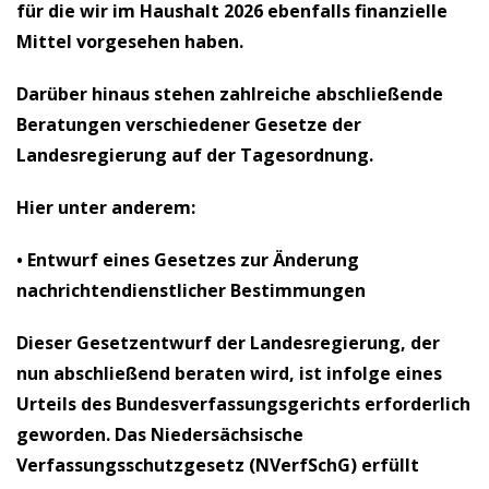
für die wir im Haushalt 2026 ebenfalls finanzielle
Mittel vorgesehen haben.
Darüber hinaus stehen zahlreiche
abschließende
Beratungen verschiedener Gesetze
der
Landesregierung auf der Tagesordnung.
Hier unter anderem:
•
Entwurf eines Gesetzes zur Änderung
nachrichtendienstlicher Bestimmungen
Dieser Gesetzentwurf der Landesregierung, der
nun abschließend beraten wird, ist infolge eines
Urteils des Bundesverfassungsgerichts erforderlich
geworden. Das Niedersächsische
Verfassungsschutzgesetz (NVerfSchG) erfüllt