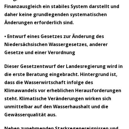
Finanzausgleich ein stabiles System darstellt und
daher keine grundlegenden systematischen
Änderungen erforderlich sind.
•
Entwurf eines Gesetzes zur Änderung des
Niedersächsischen Wassergesetzes, anderer
Gesetze und einer Verordnung
Dieser Gesetzentwurf der Landesregierung wird in
die erste Beratung eingebracht. Hintergrund ist,
dass die Wasserwirtschaft infolge des
Klimawandels vor erheblichen Herausforderungen
steht. Klimatische Veränderungen wirken sich
unmittelbar auf den Wasserhaushalt und die
Gewässerqualität aus.
Neben zunehmenden Starkregenereignissen und