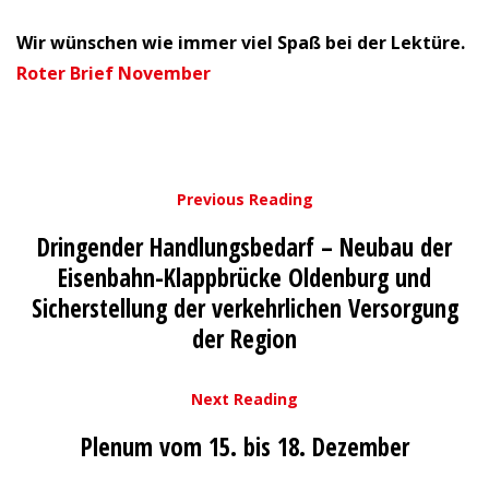
Wir wünschen wie immer viel Spaß bei der Lektüre.
Roter Brief November
Previous Reading
Dringender Handlungsbedarf – Neubau der
Eisenbahn-Klappbrücke Oldenburg und
Sicherstellung der verkehrlichen Versorgung
der Region
Next Reading
Plenum vom 15. bis 18. Dezember