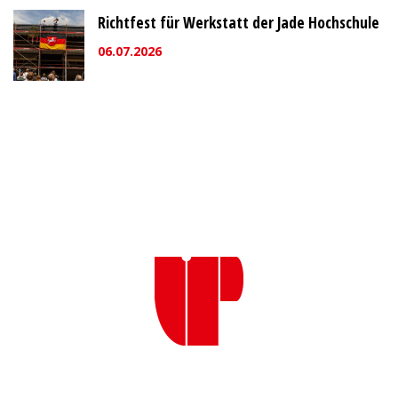
Richtfest für Werkstatt der Jade Hochschule
06.07.2026