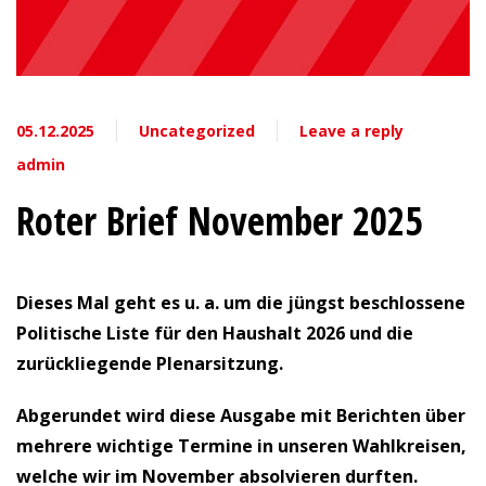
05.12.2025
Uncategorized
Leave a reply
admin
Roter Brief November 2025
Dieses Mal geht es u. a. um die jüngst beschlossene
Politische Liste für den Haushalt 2026 und die
zurückliegende Plenarsitzung.
Abgerundet wird diese Ausgabe mit Berichten über
mehrere wichtige Termine in unseren Wahlkreisen,
welche wir im November absolvieren durften.