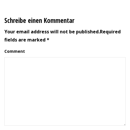
Schreibe einen Kommentar
Your email address will not be published.Required
fields are marked *
Comment