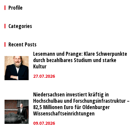
Profile
Categories
Recent Posts
Lesemann und Prange: Klare Schwerpunkte
durch bezahlbares Studium und starke
Kultur
27.07.2026
Niedersachsen investiert kräftig in
Hochschulbau und Forschungsinfrastruktur –
82,5 Millionen Euro für Oldenburger
Wissenschaftseinrichtungen
09.07.2026