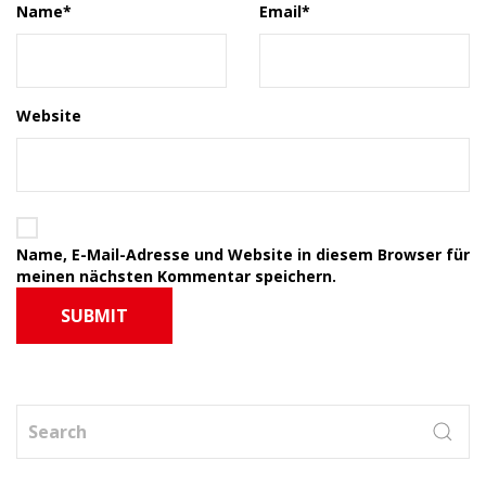
Name
*
Email
*
Website
Name, E-Mail-Adresse und Website in diesem Browser für
meinen nächsten Kommentar speichern.
SUBMIT