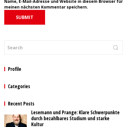
Name, E-Mail-Adresse und Website in diesem Browser für
meinen nächsten Kommentar speichern.
SUBMIT
Profile
Categories
Recent Posts
Lesemann und Prange: Klare Schwerpunkte
durch bezahlbares Studium und starke
Kultur