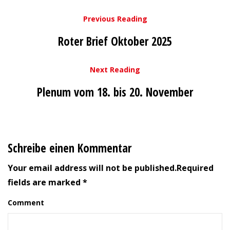
Previous Reading
Roter Brief Oktober 2025
Next Reading
Plenum vom 18. bis 20. November
Schreibe einen Kommentar
Your email address will not be published.Required
fields are marked *
Comment