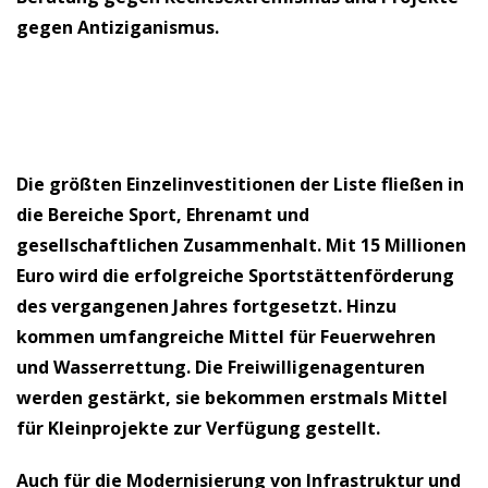
gegen Antiziganismus.
Die größten Einzelinvestitionen der Liste fließen in
die Bereiche Sport, Ehrenamt und
gesellschaftlichen Zusammenhalt. Mit 15 Millionen
Euro wird die erfolgreiche Sportstättenförderung
des vergangenen Jahres fortgesetzt. Hinzu
kommen umfangreiche Mittel für Feuerwehren
und Wasserrettung. Die Freiwilligenagenturen
werden gestärkt, sie bekommen erstmals Mittel
für Kleinprojekte zur Verfügung gestellt.
Auch für die Modernisierung von Infrastruktur und