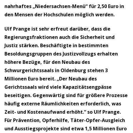
nahrhaftes „Niedersachsen-Menü“ für 2,50 Euro in
den Mensen der Hochschulen möglich werden.
Ulf Prange ist sehr erfreut darüber, dass die
Regierungsfraktionen auch die Sicherheit und
Justiz stärken. Beschäftigte in bestimmten
Besoldungsgruppen des Justizvollzugs erhalten
höhere Bezüge, für den Neubau des
Schwurgerichtssaals in Oldenburg stehen 3
Millionen Euro bereit. „Der Neubau des
Gerichtssaals wird viele Kapazitätsengpässe
beseitigen. Gegenwärtig sind für größere Prozesse
häufig externe Räumlichkeiten erforderlich, was
Zeit- und Kostenaufwand erhöht.“ so Ulf Prange.
Für Prävention, Opferhilfe, Täter-Opfer-Ausgleich
und Ausstiegsprojekte sind etwa 1,5 Millionen Euro