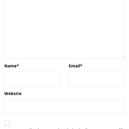
Name
*
Email
*
Website