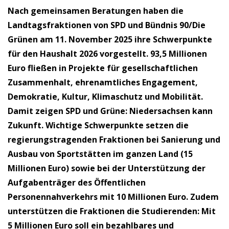
Nach gemeinsamen Beratungen haben die
Landtagsfraktionen von SPD und Bündnis 90/Die
Grünen am 11. November 2025 ihre Schwerpunkte
für den Haushalt 2026 vorgestellt. 93,5 Millionen
Euro fließen in Projekte für gesellschaftlichen
Zusammenhalt, ehrenamtliches Engagement,
Demokratie, Kultur, Klimaschutz und Mobilität.
Damit zeigen SPD und Grüne: Niedersachsen kann
Zukunft. Wichtige Schwerpunkte setzen die
regierungstragenden Fraktionen bei Sanierung und
Ausbau von Sportstätten im ganzen Land (15
Millionen Euro) sowie bei der Unterstützung der
Aufgabenträger des Öffentlichen
Personennahverkehrs mit 10 Millionen Euro. Zudem
unterstützen die Fraktionen die Studierenden: Mit
5 Millionen Euro soll ein bezahlbares und