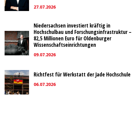
27.07.2026
Niedersachsen investiert kräftig in
Hochschulbau und Forschungsinfrastruktur –
82,5 Millionen Euro für Oldenburger
Wissenschaftseinrichtungen
09.07.2026
Richtfest für Werkstatt der Jade Hochschule
06.07.2026