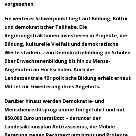
vorgesehen.
Ein weiterer Schwerpunkt liegt auf Bildung, Kultur
und demokratischer Teilhabe. Die
Regierungsfraktionen investieren in Projekte, die
Bildung, kulturelle Vielfalt und demokratische
Werte stärken – von Demokratiebildung an Schulen
über Erwachsenenbildung bis hin zu Mensa-
Angeboten an Hochschulen. Auch die
Landeszentrale für politische Bildung erhält erneut
Mittel zur Erweiterung ihres Angebots.
Darüber hinaus werden Demokratie- und
Menschenrechtsprogramme fortgeführt und mit
850.000 Euro unterstützt – darunter der
Landesaktionsplan Antirassismus, die Mobile
Beratung gegen Rechtsextremismus und Projekte