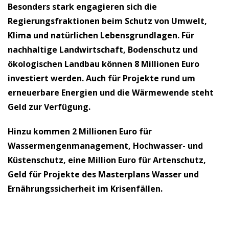
Besonders stark engagieren sich die
Regierungsfraktionen beim Schutz von Umwelt,
Klima und natürlichen Lebensgrundlagen. Für
nachhaltige Landwirtschaft, Bodenschutz und
ökologischen Landbau können 8 Millionen Euro
investiert werden. Auch für Projekte rund um
erneuerbare Energien und die Wärmewende steht
Geld zur Verfügung.
Hinzu kommen 2 Millionen Euro für
Wassermengenmanagement, Hochwasser- und
Küstenschutz, eine Million Euro für Artenschutz,
Geld für Projekte des Masterplans Wasser und
Ernährungssicherheit im Krisenfällen.