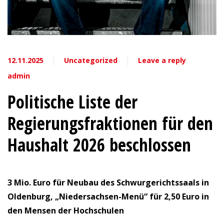
12.11.2025
Uncategorized
Leave a reply
admin
Politische Liste der
Regierungsfraktionen für den
Haushalt 2026 beschlossen
3 Mio. Euro für Neubau des Schwurgerichtssaals in
Oldenburg, „Niedersachsen-Menü“ für 2,50 Euro in
den Mensen der Hochschulen