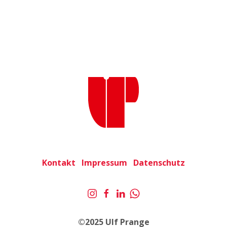
Kontakt
Impressum
Datenschutz
©2025 Ulf Prange