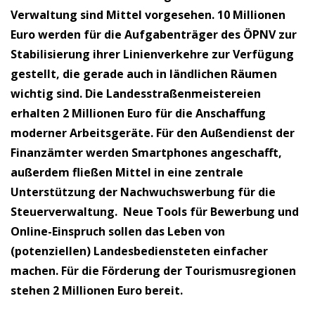
Verwaltung sind Mittel vorgesehen. 10 Millionen
Euro werden für die Aufgabenträger des ÖPNV zur
Stabilisierung ihrer Linienverkehre zur Verfügung
gestellt, die gerade auch in ländlichen Räumen
wichtig sind. Die Landesstraßenmeistereien
erhalten 2 Millionen Euro für die Anschaffung
moderner Arbeitsgeräte. Für den Außendienst der
Finanzämter werden Smartphones angeschafft,
außerdem fließen Mittel in eine zentrale
Unterstützung der Nachwuchswerbung für die
Steuerverwaltung. Neue Tools für Bewerbung und
Online-Einspruch sollen das Leben von
(potenziellen) Landesbediensteten einfacher
machen. Für die Förderung der Tourismusregionen
stehen 2 Millionen Euro bereit.