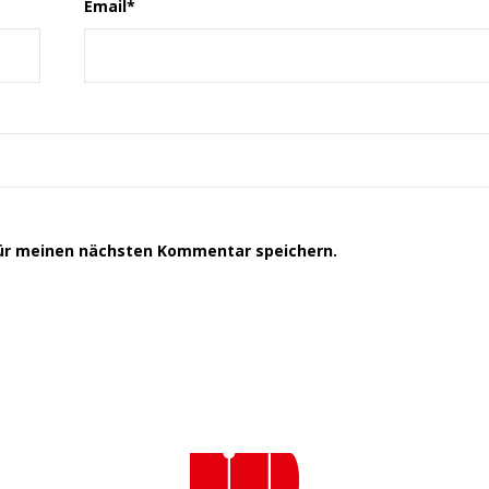
Email
*
für meinen nächsten Kommentar speichern.