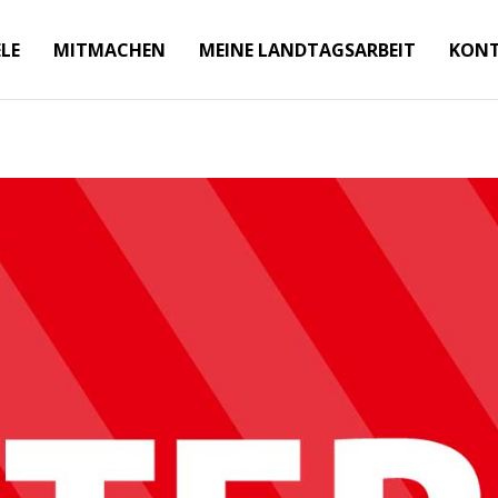
ELE
MITMACHEN
MEINE LANDTAGSARBEIT
KON