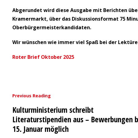
Abgerundet wird diese Ausgabe mit Berichten über
Kramermarkt, über das Diskussionsformat 75 Minu
Oberbürgermeisterkandidaten.
Wir wünschen wie immer viel Spaß bei der Lektüre
Roter Brief Oktober 2025
Previous Reading
Kulturministerium schreibt
Literaturstipendien aus – Bewerbungen b
15. Januar möglich