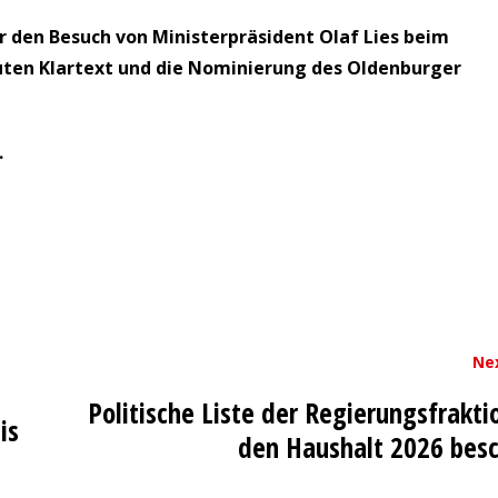
 den Besuch von Ministerpräsident Olaf Lies beim
ten Klartext und die Nominierung des Oldenburger
.
Ne
Politische Liste der Regierungsfrakti
is
den Haushalt 2026 besc