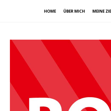
HOME
ÜBER MICH
MEINE ZI