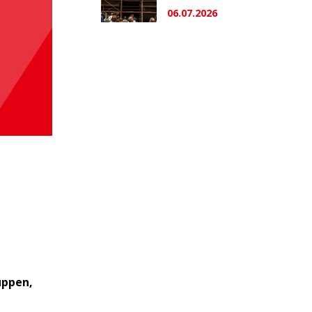
06.07.2026
uppen,