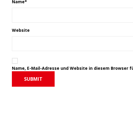
Name
*
Website
Name, E-Mail-Adresse und Website in diesem Browser 
SUBMIT