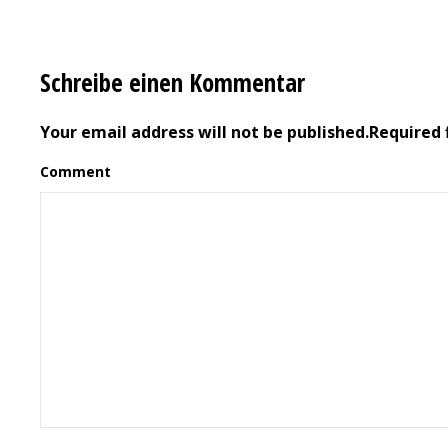
Schreibe einen Kommentar
Your email address will not be published.Required 
Comment