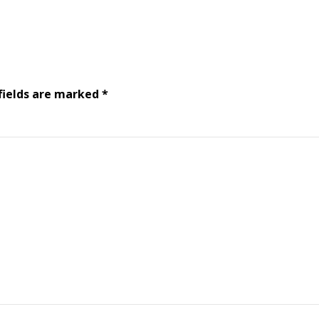
fields are marked *