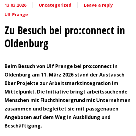
13.03.2026
Uncategorized
Leave a reply
Ulf Prange
Zu Besuch bei pro:connect in
Oldenburg
Beim Besuch von Ulf Prange bei pro:connect in
Oldenburg am 11. März 2026 stand der Austausch
über Projekte zur Arbeitsmarktintegration im
Mittelpunkt. Die Initiative bringt arbeitssuchende
Menschen mit Fluchthintergrund mit Unternehmen
zusammen und begleitet sie mit passgenauen
Angeboten auf dem Weg in Ausbildung und
Beschäftigung.