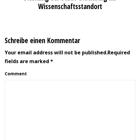
Wissenschaftsstandort
Schreibe einen Kommentar
Your email address will not be published.Required
fields are marked *
Comment