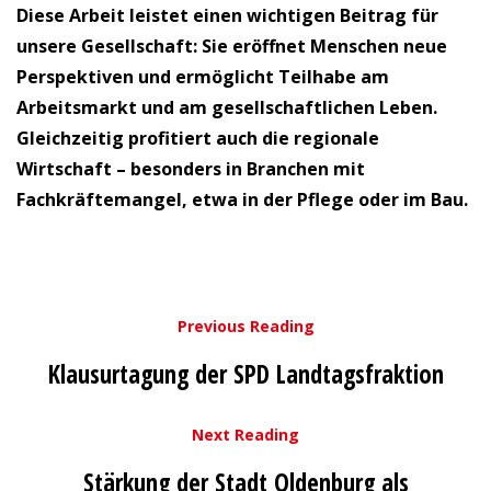
Diese Arbeit leistet einen wichtigen Beitrag für
unsere Gesellschaft: Sie eröffnet Menschen neue
Perspektiven und ermöglicht Teilhabe am
Arbeitsmarkt und am gesellschaftlichen Leben.
Gleichzeitig profitiert auch die regionale
Wirtschaft – besonders in Branchen mit
Fachkräftemangel, etwa in der Pflege oder im Bau.
Previous Reading
Klausurtagung der SPD Landtagsfraktion
Next Reading
Stärkung der Stadt Oldenburg als