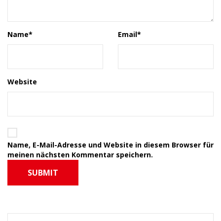
Name
*
Email
*
Website
Name, E-Mail-Adresse und Website in diesem Browser für
meinen nächsten Kommentar speichern.
SUBMIT