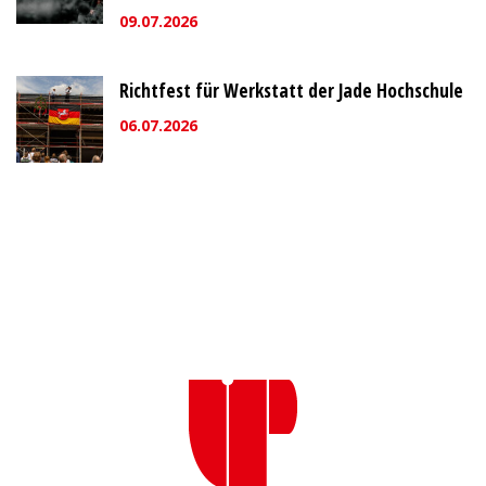
09.07.2026
Richtfest für Werkstatt der Jade Hochschule
06.07.2026