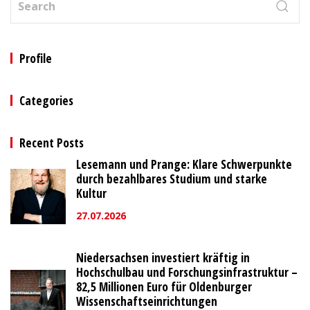
Profile
Categories
Recent Posts
Lesemann und Prange: Klare Schwerpunkte
durch bezahlbares Studium und starke
Kultur
27.07.2026
Niedersachsen investiert kräftig in
Hochschulbau und Forschungsinfrastruktur –
82,5 Millionen Euro für Oldenburger
Wissenschaftseinrichtungen