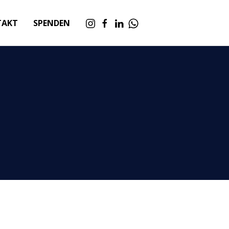
TAKT
SPENDEN