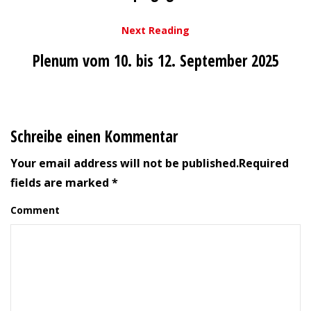
Next Reading
Plenum vom 10. bis 12. September 2025
Schreibe einen Kommentar
Your email address will not be published.Required
fields are marked *
Comment