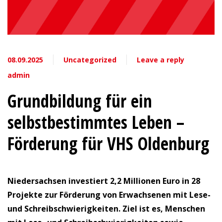
08.09.2025
Uncategorized
Leave a reply
admin
Grundbildung für ein
selbstbestimmtes Leben –
Förderung für VHS Oldenburg
Niedersachsen investiert 2,2 Millionen Euro in 28
Projekte zur Förderung von Erwachsenen mit Lese-
und Schreibschwierigkeiten.
Ziel ist es, Menschen