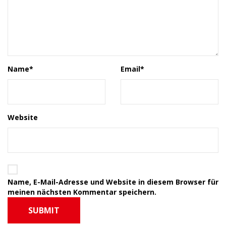
Name
*
Email
*
Website
Name, E-Mail-Adresse und Website in diesem Browser für
meinen nächsten Kommentar speichern.
SUBMIT