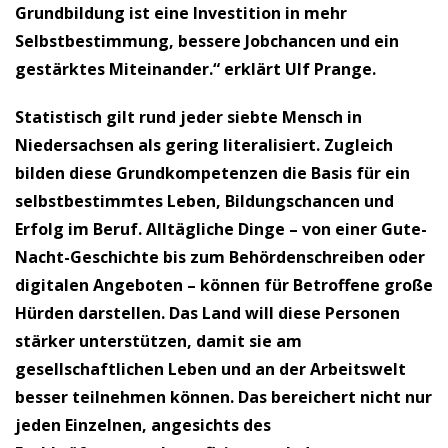
Grundbildung ist eine Investition in mehr
Selbstbestimmung, bessere Jobchancen und ein
gestärktes Miteinander.“ erklärt Ulf Prange.
Statistisch gilt rund jeder siebte Mensch in
Niedersachsen als gering literalisiert. Zugleich
bilden diese Grundkompetenzen die Basis für ein
selbstbestimmtes Leben, Bildungschancen und
Erfolg im Beruf. Alltägliche Dinge – von einer Gute-
Nacht-Geschichte bis zum Behördenschreiben oder
digitalen Angeboten – können für Betroffene große
Hürden darstellen. Das Land will diese Personen
stärker unterstützen, damit sie am
gesellschaftlichen Leben und an der Arbeitswelt
besser teilnehmen können. Das bereichert nicht nur
jeden Einzelnen, angesichts des