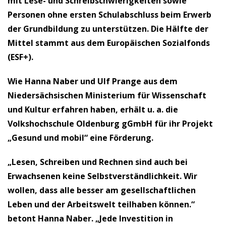
mit Lese- und Schreibschwierigkeiten sowie
Personen ohne ersten Schulabschluss beim Erwerb
der Grundbildung zu unterstützen. Die Hälfte der
Mittel stammt aus dem Europäischen Sozialfonds
(ESF+).
Wie Hanna Naber und Ulf Prange aus dem
Niedersächsischen Ministerium für Wissenschaft
und Kultur erfahren haben, erhält u. a. die
Volkshochschule Oldenburg gGmbH für ihr Projekt
„Gesund und mobil“ eine Förderung.
„Lesen, Schreiben und Rechnen sind auch bei
Erwachsenen keine Selbstverständlichkeit. Wir
wollen, dass alle besser am gesellschaftlichen
Leben und der Arbeitswelt teilhaben können.“
betont Hanna Naber. „Jede Investition in