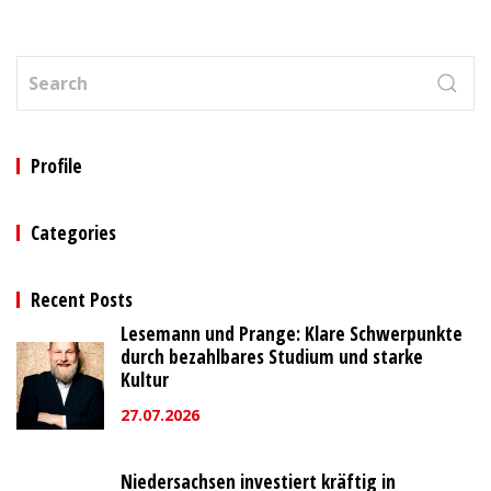
Profile
Categories
Recent Posts
Lesemann und Prange: Klare Schwerpunkte
durch bezahlbares Studium und starke
Kultur
27.07.2026
Niedersachsen investiert kräftig in