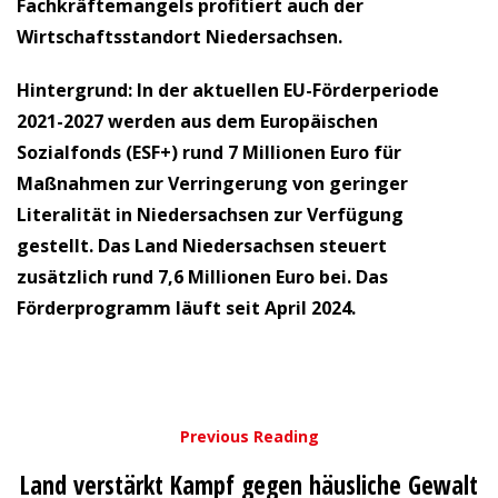
Fachkräftemangels profitiert auch der
Wirtschaftsstandort Niedersachsen.
Hintergrund:
In der aktuellen EU-Förderperiode
2021-2027 werden aus dem Europäischen
Sozialfonds (ESF+) rund 7 Millionen Euro für
Maßnahmen zur Verringerung von geringer
Literalität in Niedersachsen zur Verfügung
gestellt. Das Land Niedersachsen steuert
zusätzlich rund 7,6 Millionen Euro bei. Das
Förderprogramm läuft seit April 2024.
Previous Reading
Land verstärkt Kampf gegen häusliche Gewalt