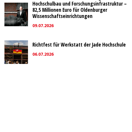
Hochschulbau und Forschungsinfrastruktur –
82,5 Millionen Euro für Oldenburger
Wissenschaftseinrichtungen
09.07.2026
Richtfest für Werkstatt der Jade Hochschule
06.07.2026